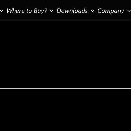
Where to Buy?
Downloads
Company