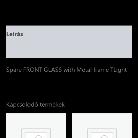
Leírás
Vélemények (0)
Spare FRONT GLASS with Metal frame TLight
Kapcsolódó termékek