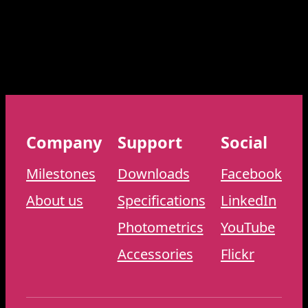
Company
Support
Social
Milestones
Downloads
Facebook
About us
Specifications
LinkedIn
Photometrics
YouTube
Accessories
Flickr