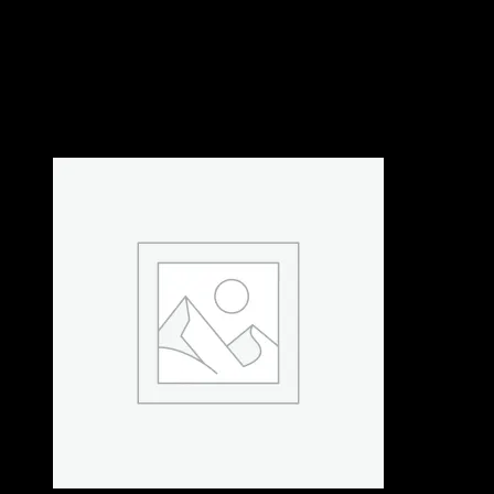
Kapcsolódó termékek