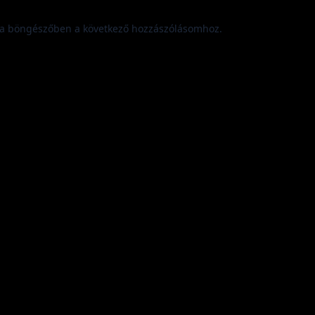
a böngészőben a következő hozzászólásomhoz.