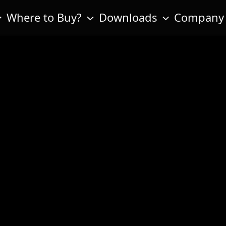
Where to Buy?
Downloads
Company